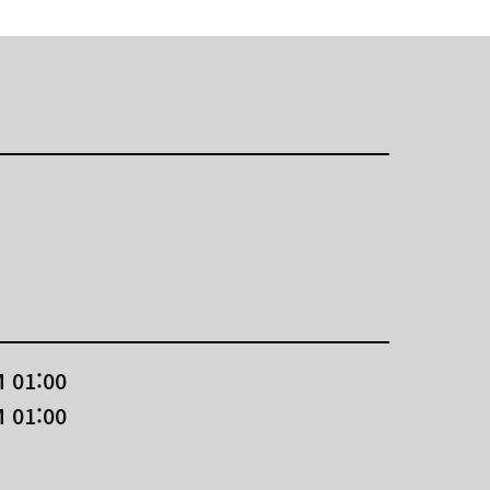
 01:00
 01:00