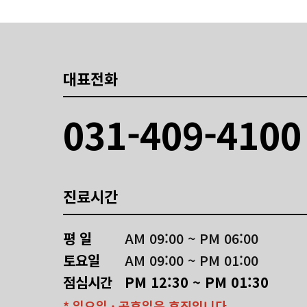
대표전화
031-409-4100
진료시간
평 일
AM 09:00 ~ PM 06:00
토요일
AM 09:00 ~ PM 01:00
점심시간
PM 12:30 ~ PM 01:30
* 일요일 · 공휴일은 휴진입니다.