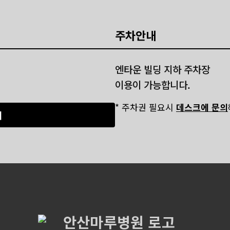
주차안내
엔타운 빌딩 지하 주차장
이용이 가능합니다.
* 주차권 필요시
데스크에 문의
기