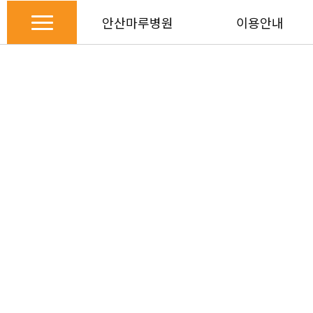
안산마루병원
이용안내