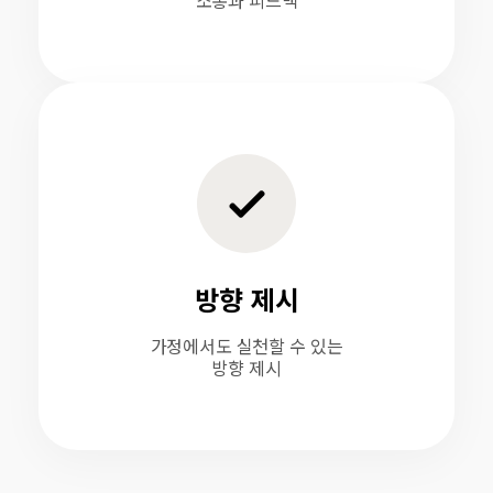
소통과 피드백
방향 제시
가정에서도 실천할 수 있는
방향 제시