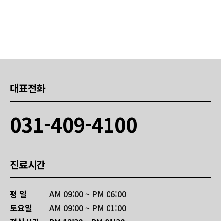
대표전화
031-409-4100
진료시간
평 일
AM 09:00 ~ PM 06:00
토요일
AM 09:00 ~ PM 01:00