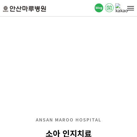
ANSAN MAROO HOSPITAL
소아 재활
ANSAN MAROO HOSPITAL
소아 인지치료