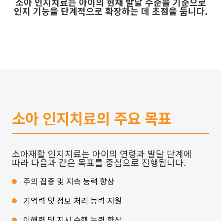
소아 인지치료는 아이의 현재 발달 수준을 기준으로
인지 기능을 단계적으로 확장하는 데 초점을 둡니다.
소아 인지치료의 주요 목표
소아재활 인지치료는 아이의 연령과 발달 단계에
따라 다음과 같은 목표를 중심으로 진행됩니다.
주의 집중 및 지속 능력 향상
기억력 및 정보 처리 능력 지원
이해력 및 지시 수행 능력 향상