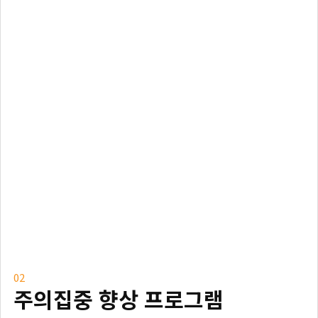
02
주의집중 향상 프로그램