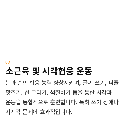
03
소근육 및 시각협응 운동
눈과 손의 협응 능력 향상시키며, 글씨 쓰기, 퍼즐
맞추기, 선 그리기, 색칠하기 등을 통한 시각과
운동을 통합적으로 훈련합니다. 특히 쓰기 장애나
시지각 문제에 효과적입니다.