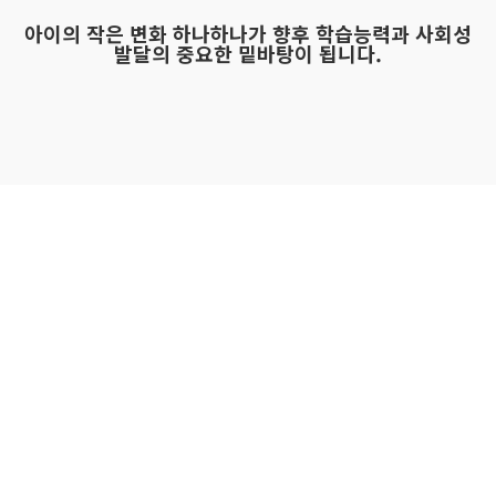
아이의 작은 변화 하나하나가 향후 학습능력과 사회성
발달의 중요한 밑바탕이 됩니다.