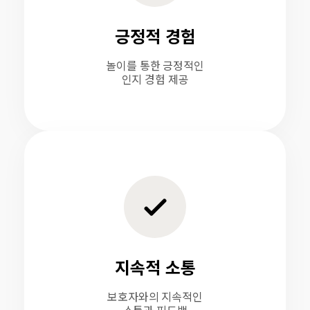
긍정적 경험
놀이를 통한 긍정적인
인지 경험 제공
지속적 소통
보호자와의 지속적인