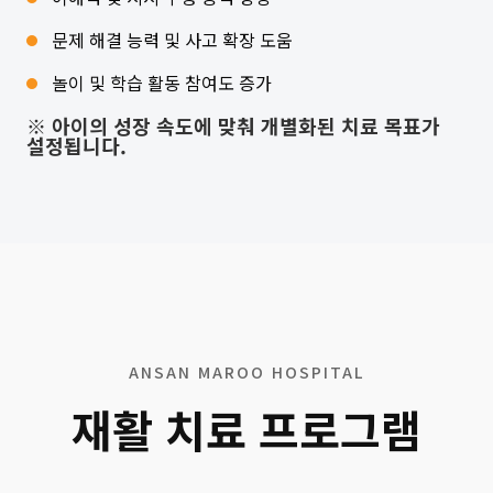
문제 해결 능력 및 사고 확장 도움
놀이 및 학습 활동 참여도 증가
※ 아이의 성장 속도에 맞춰 개별화된 치료 목표가
설정됩니다.
ANSAN MAROO HOSPITAL
재활 치료 프로그램