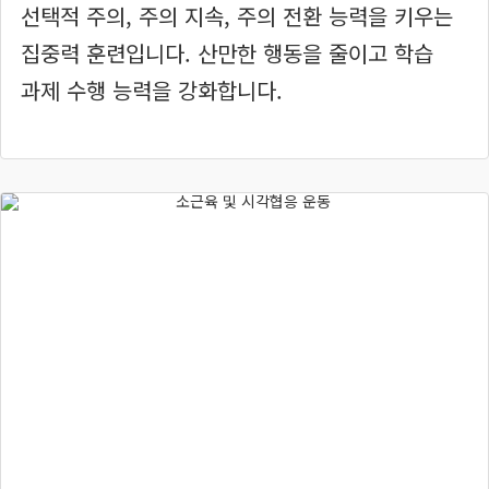
선택적 주의, 주의 지속, 주의 전환 능력을 키우는
집중력 훈련입니다. 산만한 행동을 줄이고 학습
과제 수행 능력을 강화합니다.