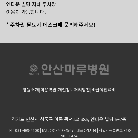
엔타운 빌딩 지하 주차장
이용이 가능합니다.
* 주차권 필요시
데스크에 문의
해주세요!
병원소개
|
이용약관
|
개인정보처리방침
|
비급여진료비
경기도 안산시 상록구 이동 광덕1로 385, 엔타운 빌딩 5~7층
TEL. 031-409-4100 | FAX. 031-409-4567 | 대표 : 강지웅 | 사업자등록번호 318-
98-01474