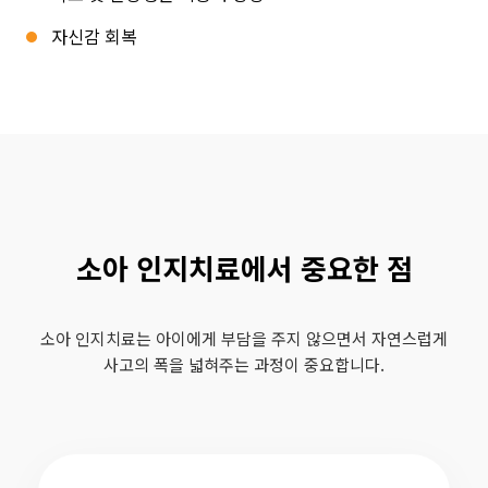
자신감 회복
소아 인지치료에서 중요한 점
소아 인지치료는 아이에게 부담을 주지 않으면서 자연스럽게
사고의 폭을 넓혀주는 과정이 중요합니다.