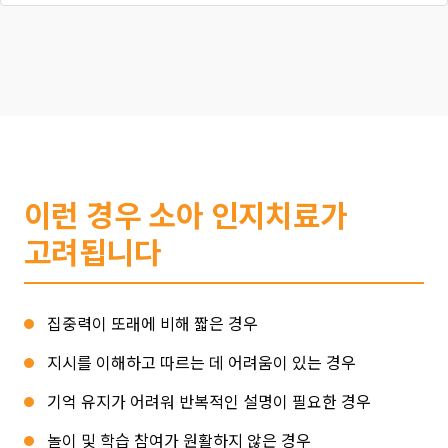
이런 경우 소아 인지치료가
고려됩니다
집중력이 또래에 비해 짧은 경우
지시를 이해하고 따르는 데 어려움이 있는 경우
기억 유지가 어려워 반복적인 설명이 필요한 경우
놀이 및 학습 참여가 원활하지 않은 경우