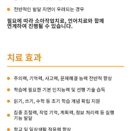
전반적인 발달 지연이 우려되는 경우
필요에 따라 소아작업치료, 언어치료와 함께
연계하여 진행될 수 있습니다.
치료 효과
주의력, 기억력, 사고력, 문제해결 능력 전반적 향상
학습에 필요한 기본 인지능력 및 선행 기술 습득
읽기, 쓰기, 수학 등 초기 학습 개념 확립 지원
집중 조절력, 작업 기억, 계획력, 정보 처리력 등 실행
기능 발달
학교 및 일상생활 적응력 향상