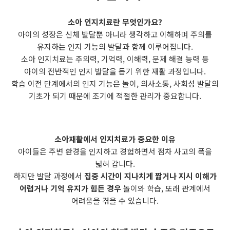
소아 인지치료란 무엇인가요?
아이의 성장은 신체 발달뿐 아니라 생각하고 이해하며 주의를
유지하는 인지 기능의 발달과 함께 이루어집니다.
소아 인지치료는 주의력, 기억력, 이해력, 문제 해결 능력 등
아이의 전반적인 인지 발달을 돕기 위한 재활 과정입니다.
학습 이전 단계에서의 인지 기능은 놀이, 의사소통, 사회성 발달의
기초가 되기 때문에 조기에 적절한 관리가 중요합니다.
소아재활에서 인지치료가 중요한 이유
아이들은 주변 환경을 인지하고 경험하면서 점차 사고의 폭을
넓혀 갑니다.
하지만 발달 과정에서
집중 시간이 지나치게 짧거나 지시 이해가
어렵거나 기억 유지가 힘든 경우
놀이와 학습, 또래 관계에서
어려움을 겪을 수 있습니다.