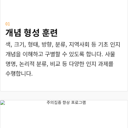
01
개념 형성 훈련
색, 크기, 형태, 방향, 분류, 지역사회 등 기초 인지
개념을 이해하고 구별할 수 있도록 합니다. 사물
명명, 논리적 분류, 비교 등 다양한 인지 과제를
수행합니다.