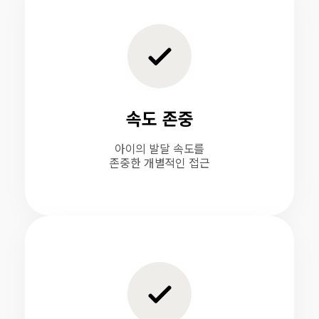
속도 존중
아이의 발달 속도를
존중한 개별적인 접근