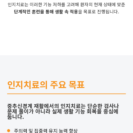
인지치료는 이러한 기능 저하를 고려해 환자의 현재 상태에 맞춘
단계적인 훈련을 통해 생활 속 적용
을 목표로 진행됩니다.
인지치료의 주요 목표
중추신경계 재활에서의 인지치료는 단순한 검사나
문제 풀이가 아니라 실제 생활 기능 회복을 중심에
둡니다.
주의력 및 집중력 유지 능력 향상