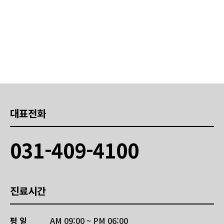
대표전화
031-409-4100
진료시간
평 일
AM 09:00 ~ PM 06:00