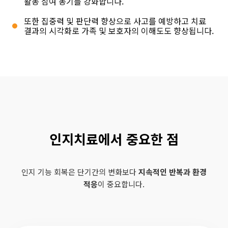
활동 참여 동기를 강화합니다.
또한 집중력 및 판단력 향상으로 사고를 예방하고 치료
결과의 시각화로 가족 및 보호자의 이해도도 향상됩니다.
인지치료에서 중요한 점
인지 기능 회복은 단기간의 변화보다
지속적인 반복과 환경
적응
이 중요합니다.