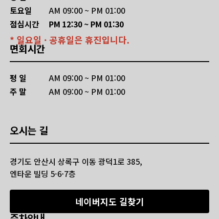
토요일
AM 09:00 ~ PM 01:00
점심시간
PM 12:30 ~ PM 01:30
* 일요일 · 공휴일은 휴진입니다.
면회시간
평 일
AM 09:00 ~ PM 01:00
주 말
AM 09:00 ~ PM 01:00
오시는 길
경기도 안산시 상록구 이동 광덕1로 385,
엔타운 빌딩 5·6·7층
네이버지도 길찾기
주차안내