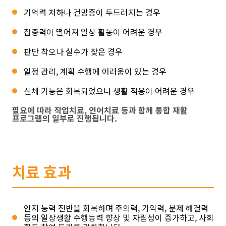
기억력 저하나 건망증이 두드러지는 경우
집중력이 떨어져 일상 활동이 어려운 경우
판단 착오나 실수가 잦은 경우
일정 관리, 계획 수행에 어려움이 있는 경우
신체 기능은 회복되었으나 생활 적응이 어려운 경우
필요에 따라 작업치료, 언어치료 등과 함께 통합 재활
프로그램의 일부로 진행됩니다.
치료 효과
인지 능력 전반을 회복하며 주의력, 기억력, 문제 해결력
등의 일상생활 수행능력 향상 및 자립성이 증가하고, 사회