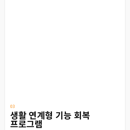
03
생활 연계형 기능 회복
프로그램