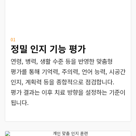
01
정밀 인지 기능 평가
연령, 병력, 생활 수준 등을 반영한 맞춤형
평가를 통해 기억력, 주의력, 언어 능력, 시공간
인지, 계획력 등을 종합적으로 점검합니다.
평가 결과는 이후 치료 방향을 설정하는 기준이
됩니다.