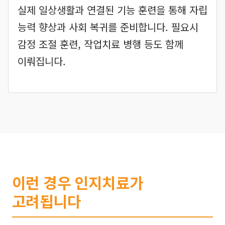
실제 일상생활과 연결된 기능 훈련을 통해 자립
능력 향상과 사회 복귀를 준비합니다. 필요시
감정 조절 훈련, 작업치료 병행 등도 함께
이뤄집니다.
이런 경우 인지치료가
고려됩니다