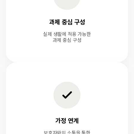
과제 중심 구성
실제 생활에 적용 가능한
과제 중심 구성
가정 연계
보호자와의 소통을 통한