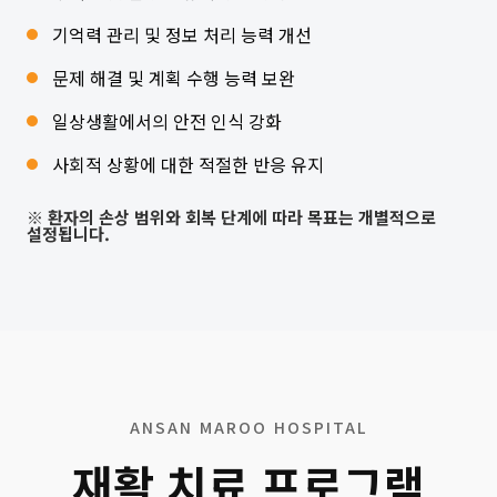
기억력 관리 및 정보 처리 능력 개선
문제 해결 및 계획 수행 능력 보완
일상생활에서의 안전 인식 강화
사회적 상황에 대한 적절한 반응 유지
※ 환자의 손상 범위와 회복 단계에 따라 목표는 개별적으로
설정됩니다.
ANSAN MAROO HOSPITAL
재활 치료 프로그램