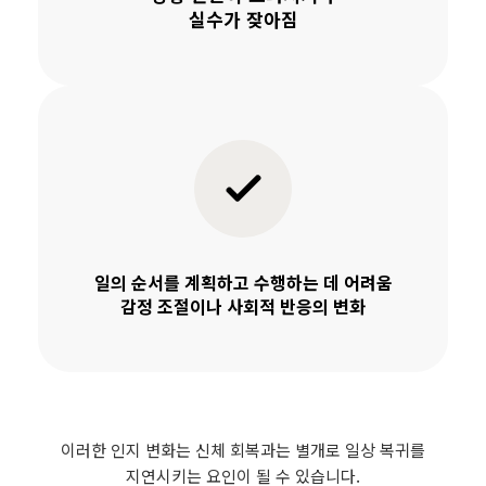
실수가 잦아짐
일의 순서를 계획하고 수행하는 데 어려움
감정 조절이나 사회적 반응의 변화
이러한 인지 변화는 신체 회복과는 별개로 일상 복귀를
지연시키는 요인이 될 수 있습니다.