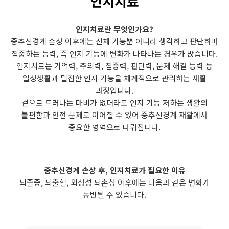
인지치료
인지치료란 무엇인가요?
중추신경계 손상 이후에는 신체 기능뿐 아니라 생각하고 판단하며
집중하는 능력, 즉 인지 기능에 변화가 나타나는 경우가 많습니다.
인지치료는 기억력, 주의력, 집중력, 판단력, 문제 해결 능력 등
일상생활과 밀접한 인지 기능을 체계적으로 관리하는 재활
과정입니다.
겉으로 드러나는 마비가 없더라도 인지 기능 저하는 생활의
불편함과 안전 문제로 이어질 수 있어 중추신경계 재활에서
중요한 영역으로 다뤄집니다.
중추신경계 손상 후, 인지치료가 필요한 이유
뇌졸중, 뇌출혈, 외상성 뇌손상 이후에는 다음과 같은 변화가
동반될 수 있습니다.