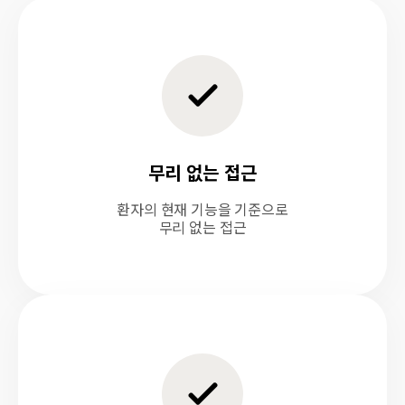
무리 없는 접근
환자의 현재 기능을 기준으로
무리 없는 접근