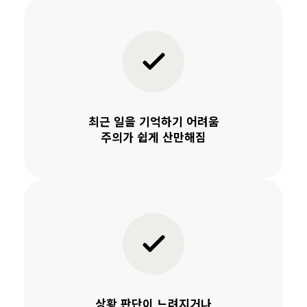
최근 일을 기억하기 어려움
주의가 쉽게 산만해짐
상황 판단이 느려지거나