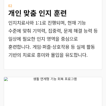
02
개인 맞춤 인지 훈련
인지치료사와 1:1로 진행되며, 현재 기능
수준에 맞춰 기억력, 집중력, 문제 해결 능력 등
일상에 필요한 인지 영역을 중심으로
훈련합니다. 게임·퍼즐·상호작용 등 실제 활동
기반의 치료로 흥미와 몰입을 유도합니다.