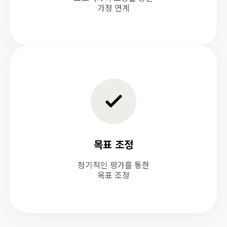
가정 연계
목표 조정
정기적인 평가를 통한
목표 조정