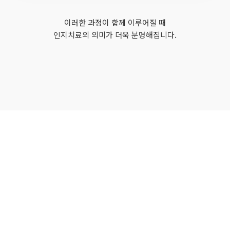
이러한 과정이 함께 이루어질 때
인지치료의 의미가 더욱 분명해집니다.